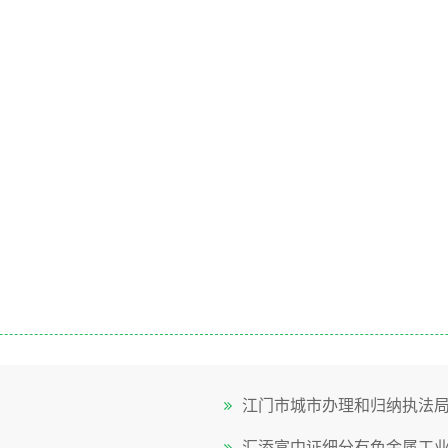
江门市城市办理和归纳执法
汇添富中证细分有色金属工业