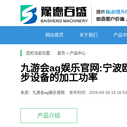
网站首页
关于我们
产品中
您的当前位置：
首页
>
产品中心
九游会ag娱乐官网:宁
步设备的加工功率
来源：
九游会ag娱乐官网
发布时间：2026-04-26 15:16:53
产品介绍