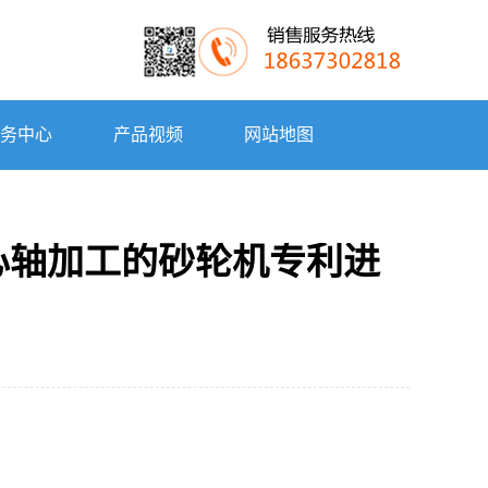
务中心
产品视频
网站地图
心轴加工的砂轮机专利进