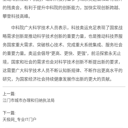
的残奥会，有利于提升中科院的创新能力，加快实现创新跨越、
攀登科技高峰。
中科院广大科学技术人员表示，科技奥运充足表现了国家战
略需求创新是推动科学技术创新的重要力量，也是推动科技界服
务国家重大需求、突破核心技术、完成重大系统集成、服务社会
的重要力量。奥运会倡导“更高、更快、更强”，前沿探索永无止
境，国家和社会的需求也会对科学技术创新不断提出新的要求，
这需要广大科学技术人员不断认知新规律、不断作出更高水平的
研究，为国家经济社会持续健康发展作出新的更大的贡献。
上一篇:
江门市城市办理和归纳执法局
下一篇:
天极网_专业IT门户