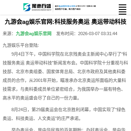
九游会ag娱乐官网:科技服务奥运 奥运带动科技
来源：
九游会ag娱乐官网
发布时间：2026-03-07 03:31:44
九游娱乐平台登陆:
9月4日下午，中国科学院在北京残奥会主新闻中心举行了“科
技服务奥运 奥运带动科技”新闻发布会。中国科学院十分重视与科
技部、北京市奥组委、国家体育总局、北京市政府及其他奥科委
成员的合作，从2001年开始，瞄准承办北京奥运所面临的大量科
技需求，与奥科委成员单位紧密结合，为我国举办一届有特色、
高水平的奥运盛会尽了自己的一份力量。
8月24日，第29届奥运会在北京胜利闭幕，中国实现了“绿色
奥运、科技奥运、人文奥运”的庄严承诺。
举办奥运会，是中华民族的百年期盼；办好奥运会，是中华