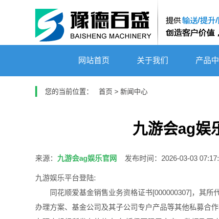
网站首页
关于我们
产品中
您的当前位置：
首页
>
新闻中心
九游会ag娱
来源：
九游会ag娱乐官网
发布时间：2026-03-03 07:17:
九游娱乐平台登陆:
同花顺爱基金销售业务资格证书[000000307]，
办理方案、基金公司及其子公司专户产品等其他私募合作