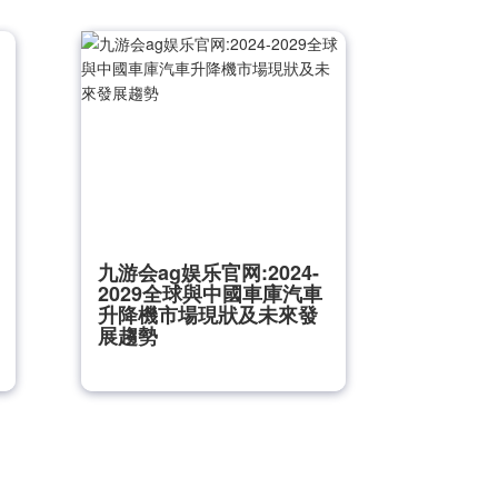
九游会ag娱乐官网:2024-
2029全球與中國車庫汽車
升降機市場現狀及未來發
展趨勢