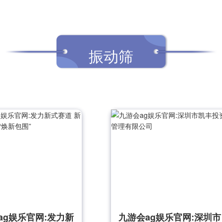
振动筛
ag娱乐官网:发力新
九游会ag娱乐官网:深圳市