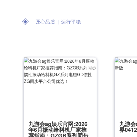
匠心品质 | 运行平稳
九游会ag娱乐官网:2026
九游会
年6月振动给料机厂家推
界041
荐指南：GZGB系列同步