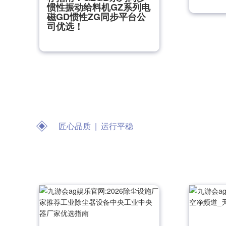
惯性振动给料机GZ系列电
磁GD惯性ZG同步平台公
司优选！
匠心品质 | 运行平稳