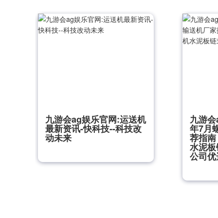
九游会ag娱乐官网:运送机
九游会a
最新资讯-快科技--科技改
年7月
动未来
荐指南
水泥板
公司优