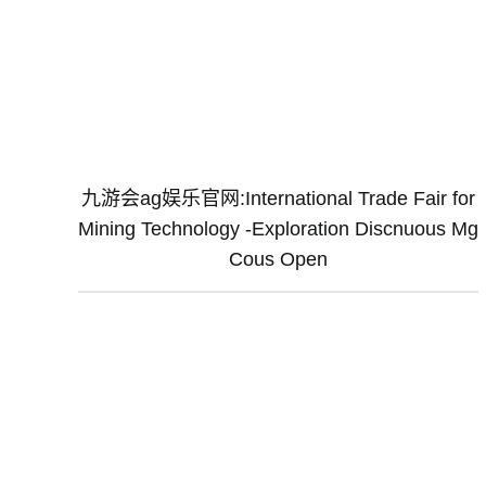
九游会ag娱乐官网:International Trade Fair for
Mining Technology -Exploration Discnuous Mg
Cous Open