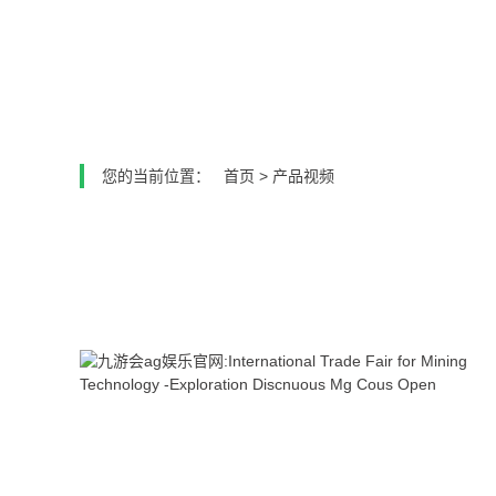
您的当前位置：
首页
>
产品视频